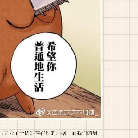
后失去了一切她存在过的证据，而我们的男