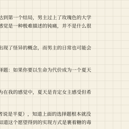
达到第一个结局，男主过上了玫瑰色的大学
感觉是一种极难描述的钝痛，并不是什么很
出现了怪异的概念，而男主的日常也可能会
择题：如果你要以生命为代价成为一个夏天
为在我的感觉中，夏天是肯定女主感受但希
或者说是半夏），知道上面的选择题根本就没
知道这个愿望得到的实现方式是裹着糖的毒