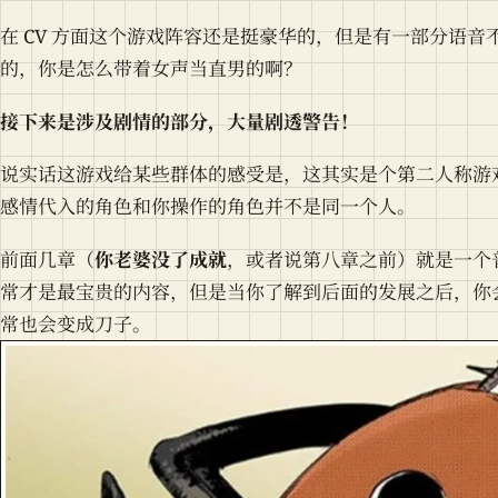
在 CV 方面这个游戏阵容还是挺豪华的，但是有一部分语
的，你是怎么带着女声当直男的啊？
接下来是涉及剧情的部分，大量剧透警告！
说实话这游戏给某些群体的感受是，这其实是个第二人称游
感情代入的角色和你操作的角色并不是同一个人。
前面几章（
你老婆没了成就
，或者说第八章之前）就是一个
常才是最宝贵的内容，但是当你了解到后面的发展之后，你
常也会变成刀子。