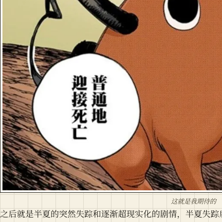
这就是我期待的
之后就是半夏的突然失踪和逐渐超现实化的剧情，半夏失踪