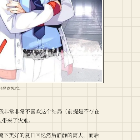
自己是直男的…
 但是我非常非常不喜欢这个结局（前提是不存在
人带来了灾难。
流下美好的夏日回忆然后静静的离去，而后