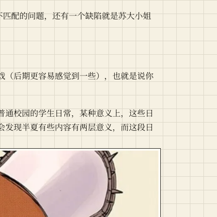
音不匹配的问题，还有一个缺陷就是苏大小姐
戏（后期更容易感觉到一些），也就是说你
普通校园的学生日常，某种意义上，这些日
会发现半夏有些内容有两层意义，而这段日