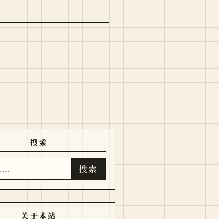
搜索
搜索
关于本站