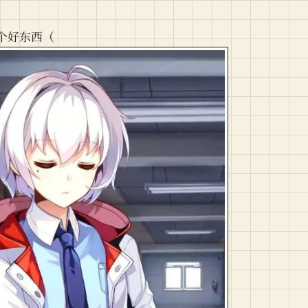
个好东西（