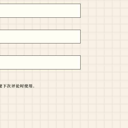
便下次评论时使用。