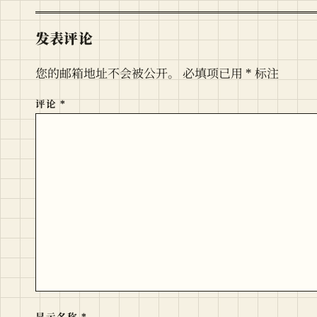
发表评论
您的邮箱地址不会被公开。
必填项已用
*
标注
评论
*
显示名称
*