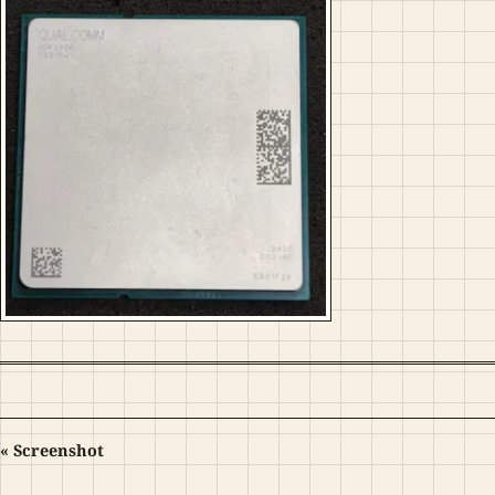
« Screenshot