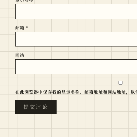
邮箱
*
网站
在此浏览器中保存我的显示名称、邮箱地址和网站地址，以