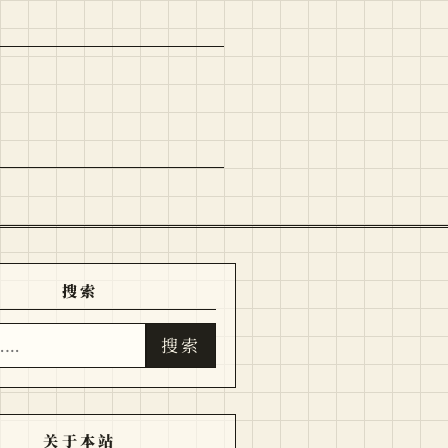
搜索
搜索
关于本站