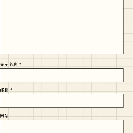
显示名称
*
邮箱
*
网站