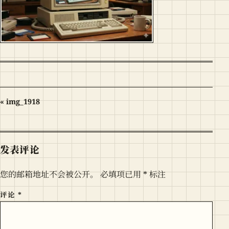
« img_1918
发表评论
您的邮箱地址不会被公开。
必填项已用
*
标注
评论
*