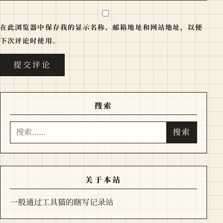
在此浏览器中保存我的显示名称、邮箱地址和网站地址，以便
下次评论时使用。
搜索
搜索
搜索
关于本站
一般通过工具猫的瞎写记录站