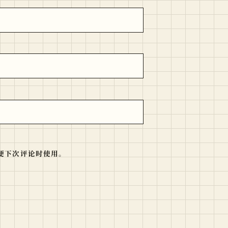
便下次评论时使用。