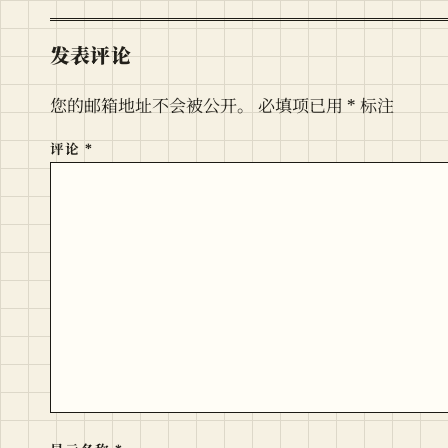
发表评论
您的邮箱地址不会被公开。
必填项已用
*
标注
评论
*