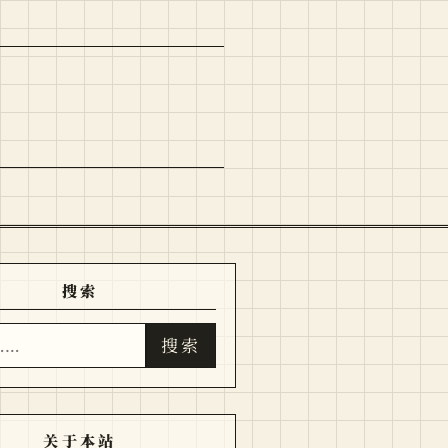
搜索
搜索
关于本站