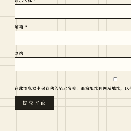
显示名称
*
邮箱
*
网站
在此浏览器中保存我的显示名称、邮箱地址和网站地址，以