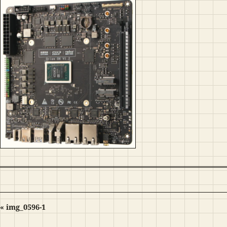
« img_0596-1