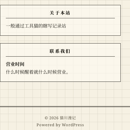
关于本站
一般通过工具猫的瞎写记录站
联系我们
营业时间
什么时候醒着就什么时候营业。
© 2026 猫川漫记
Powered by WordPress