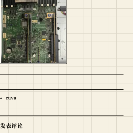
« _cuva
发表评论