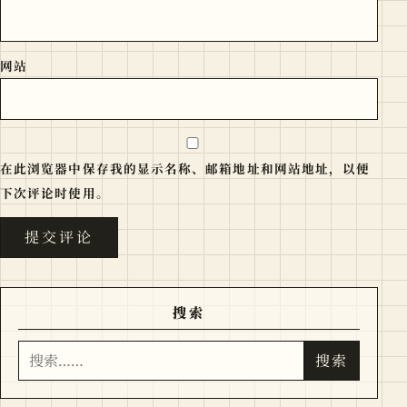
网站
在此浏览器中保存我的显示名称、邮箱地址和网站地址，以便
下次评论时使用。
搜索
搜索
搜索