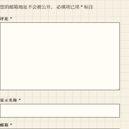
您的邮箱地址不会被公开。
必填项已用
*
标注
评论
*
显示名称
*
邮箱
*