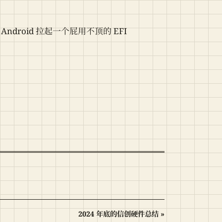
 Android 拉起一个屁用不顶的 EFI
2024 年底的信创硬件总结 »