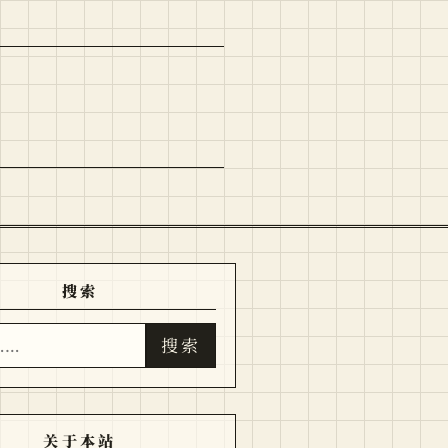
搜索
搜索
关于本站