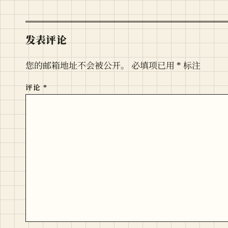
发表评论
您的邮箱地址不会被公开。
必填项已用
*
标注
评论
*