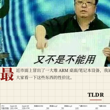
最
近市面上冒出了一大堆 ARM 桌面/笔记本设备，
大家看一下这些东西的性价比。
TLDR