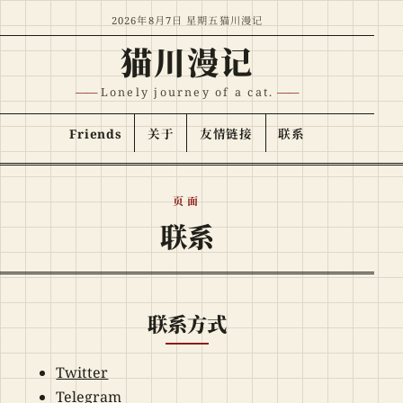
跳至正文
2026年8月7日 星期五
猫川漫记
猫川漫记
Lonely journey of a cat.
Friends
关于
友情链接
联系
页面
联系
联系方式
Twitter
Telegram