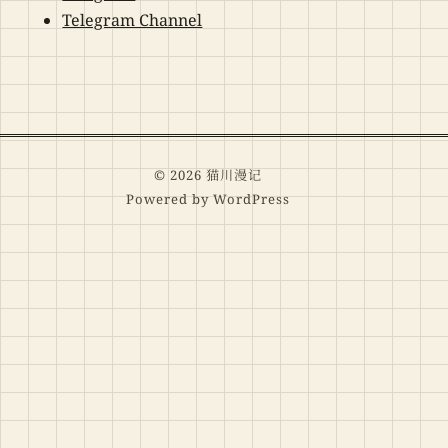
Telegram Channel
© 2026 猫川漫记
Powered by WordPress